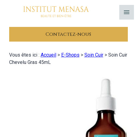
Panneau de gestion des cookies
menu
Contactez-nous
Vous êtes ici :
Accueil
>
E-Shops
>
Soin Cuir
>
Soin Cuir
Chevelu Gras 45mL