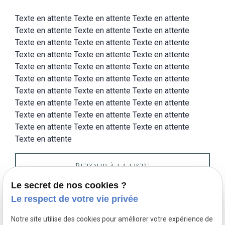
Texte en attente Texte en attente Texte en attente
Texte en attente Texte en attente Texte en attente
Texte en attente Texte en attente Texte en attente
Texte en attente Texte en attente Texte en attente
Texte en attente Texte en attente Texte en attente
Texte en attente Texte en attente Texte en attente
Texte en attente Texte en attente Texte en attente
Texte en attente Texte en attente Texte en attente
Texte en attente Texte en attente Texte en attente
Texte en attente Texte en attente Texte en attente
Texte en attente
Retour à la liste
Le secret de nos cookies ?
Le respect de votre vie privée
Notre site utilise des cookies pour améliorer votre expérience de