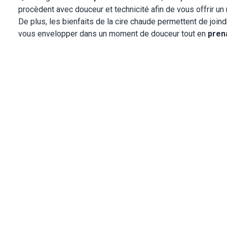
procèdent avec douceur et technicité afin de vous offrir un
De plus, les bienfaits de la cire chaude permettent de joindre
vous envelopper dans un moment de douceur tout en
pren