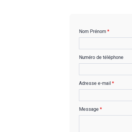
Nom Prénom
*
Numéro de téléphone
Adresse e-mail
*
Message
*