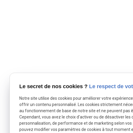
Le secret de nos cookies ?
Le respect de vot
Notre site utilise des cookies pour améliorer votre expérienc
offrir un contenu personnalisé. Les cookies strictement néce
au fonctionnement de base de notre site et ne peuvent pas ê
Cependant, vous avez le choix d'activer ou de désactiver les 
personnalisation, de performance et de marketing selon vos
pouvez modifier vos paramètres de cookies à tout moment en 